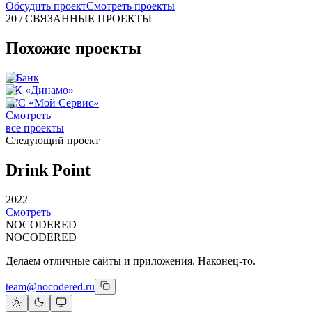
Обсудить проект
Смотреть проекты
20 / СВЯЗАННЫЕ ПРОЕКТЫ
Похожие проекты
Т-Банк
ФК «Динамо»
РГС «Мой Сервис»
Смотреть
все проекты
Следующий проект
Drink Point
2022
Смотреть
NOCODERED
NOCODERED
Делаем отличные сайты и приложения. Наконец-то.
team@nocodered.ru