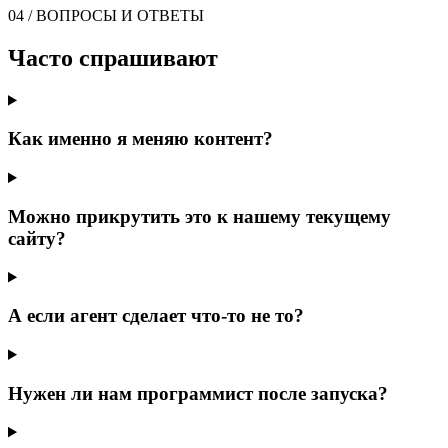
04 / ВОПРОСЫ И ОТВЕТЫ
Часто спрашивают
Как именно я меняю контент?
Можно прикрутить это к нашему текущему
сайту?
А если агент сделает что-то не то?
Нужен ли нам программист после запуска?