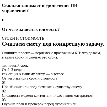
Сколько занимает подключение ИИ-
управления?
От чего зависит стоимость?
СРОКИ И СТОИМОСТЬ
Считаем смету под конкретную задачу.
Опишите проект — вернёмся с прозрачным КП: что делаем,
в какие сроки и сколько это стоит.
Типичный срок
От 2–3 недель
как опция к нашему сайту — быстрее
От чего зависит срок и стоимость
01
Новый сайт или подключение к существующему
02
Сложность модели контента и число типов материалов
03
Глубина прав и проверок перед публикацией