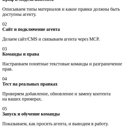
Описываем типы материалов и какие правки должны быть
доступны агенту.
02
Сайт и подключение агента
Делаем сайт/CMS и связываем агента через MCP.
03
Команды и права
Настраиваем понятные текстовые команды и разграничение
прав.
04
Тест на реальных правках
Проверяем добавление, обновление и замену контента
на ваших примерах.
05
Запуск и обучение команды
Показываем, как просить агента, и выводим в работу.