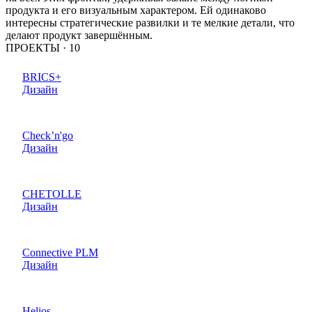
продукта и его визуальным характером. Ей одинаково
интересны стратегические развилки и те мелкие детали, что
делают продукт завершённым.
ПРОЕКТЫ ·
10
BRICS+
Дизайн
Check’n'go
Дизайн
CHETOLLE
Дизайн
Connective PLM
Дизайн
Helios