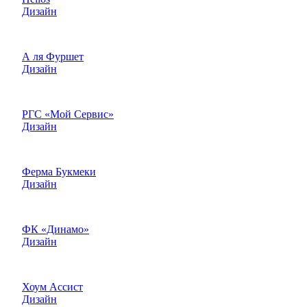
Дизайн
А ля Фуршет
Дизайн
РГС «Мой Сервис»
Дизайн
Ферма Букмеки
Дизайн
ФК «Динамо»
Дизайн
Хоум Ассист
Дизайн