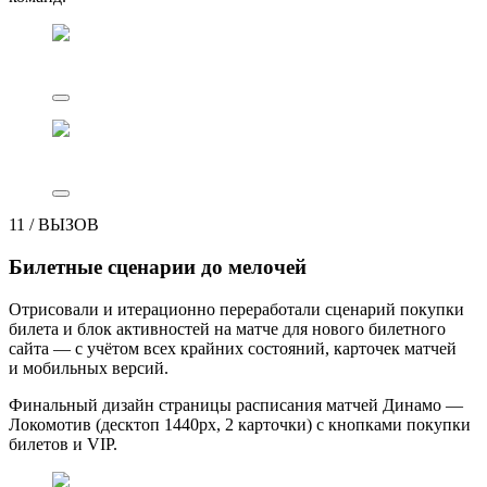
11
/
ВЫЗОВ
Билетные сценарии до мелочей
Отрисовали и итерационно переработали сценарий покупки
билета и блок активностей на матче для нового билетного
сайта — с учётом всех крайних состояний, карточек матчей
и мобильных версий.
Финальный дизайн страницы расписания матчей Динамо —
Локомотив (десктоп 1440px, 2 карточки) с кнопками покупки
билетов и VIP.