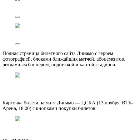
Полная страница билетного сайта Динамо с героем-
фотографией, блоками ближайших матчей, абонементов,
рекламным баннером, подпиской и картой стадиона.
Карточка билета на матч Динамо — ЦСКА (13 ноября, ВТБ-
Арена, 18:00) с кнопками покупки билетов.