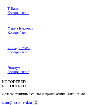
Т-Банк
Копирайтинг
Ферма Букмеки
Копирайтинг
ФК «Динамо»
Копирайтинг
Эквиум
Копирайтинг
NOCODERED
NOCODERED
Делаем отличные сайты и приложения. Наконец-то.
team@nocodered.ru