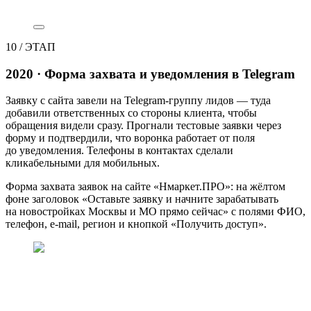
10
/
ЭТАП
2020 · Форма захвата и уведомления в Telegram
Заявку с сайта завели на Telegram-группу лидов — туда
добавили ответственных со стороны клиента, чтобы
обращения видели сразу. Прогнали тестовые заявки через
форму и подтвердили, что воронка работает от поля
до уведомления. Телефоны в контактах сделали
кликабельными для мобильных.
Форма захвата заявок на сайте «Нмаркет.ПРО»: на жёлтом
фоне заголовок «Оставьте заявку и начните зарабатывать
на новостройках Москвы и МО прямо сейчас» с полями ФИО,
телефон, e-mail, регион и кнопкой «Получить доступ».