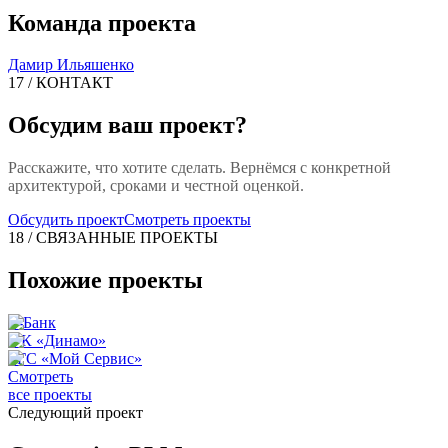
Команда проекта
Дамир Ильяшенко
17 / КОНТАКТ
Обсудим ваш проект?
Расскажите, что хотите сделать. Вернёмся с конкретной
архитектурой, сроками и честной оценкой.
Обсудить проект
Смотреть проекты
18 / СВЯЗАННЫЕ ПРОЕКТЫ
Похожие проекты
Т-Банк
ФК «Динамо»
РГС «Мой Сервис»
Смотреть
все проекты
Следующий проект