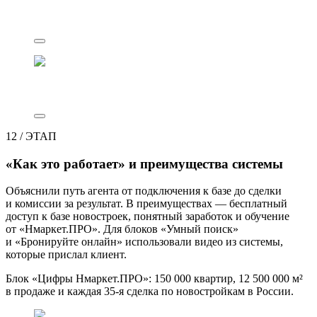
12
/
ЭТАП
«Как это работает» и преимущества системы
Объяснили путь агента от подключения к базе до сделки
и комиссии за результат. В преимуществах — бесплатный
доступ к базе новостроек, понятный заработок и обучение
от «Нмаркет.ПРО». Для блоков «Умный поиск»
и «Бронируйте онлайн» использовали видео из системы,
которые прислал клиент.
Блок «Цифры Нмаркет.ПРО»: 150 000 квартир, 12 500 000 м²
в продаже и каждая 35-я сделка по новостройкам в России.